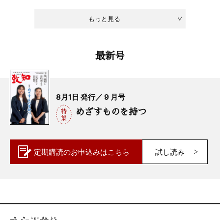
もっと見る
最新号
8月1日 発行／ 9 月号
めざすものを持つ
定期購読の
お申込みはこちら
試し読み