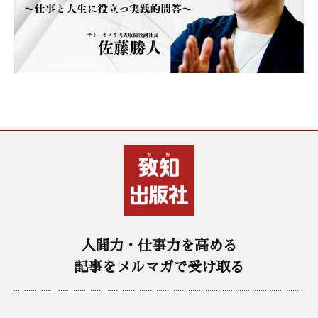
人間力・仕事力を高める
記事をメルマガで受け取る