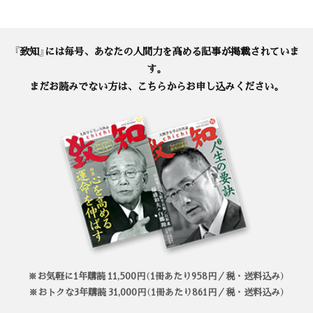
『致知』には毎号、あなたの人間力を高める記事が掲載されていま
す。
まだお読みでない方は、こちらからお申し込みください。
※お気軽に1年購読 11,500円（1冊あたり958円／税・送料込み）
※おトクな3年購読 31,000円（1冊あたり861円／税・送料込み）