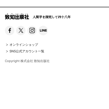
人間学を探究して四十八年
オンラインショップ
SNS公式アカウント一覧
Copyright 株式会社 致知出版社