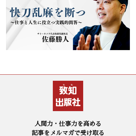
人間力・仕事力を高める
記事をメルマガで受け取る