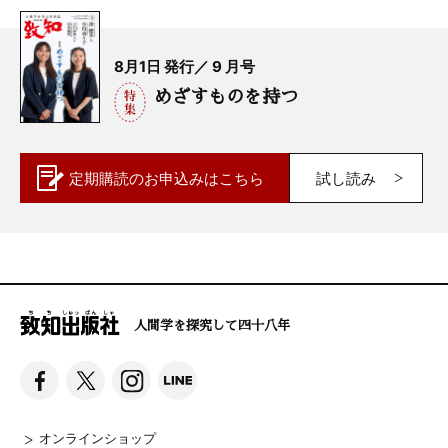
8月1日 発行／ 9 月号
めざすものを持つ
定期購読の
お申込みはこちら
試し読み
人間学を探究して四十八年
オンラインショップ