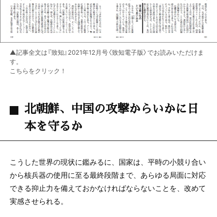
▲記事全文は『致知』2021年12月号〈致知電子版〉でお読みいただけま
す。
こちらをクリック！
北朝鮮、中国の攻撃からいかに日
本を守るか
こうした世界の現状に鑑みるに、国家は、平時の小競り合い
から核兵器の使用に至る最終段階まで、あらゆる局面に対応
できる抑止力を備えておかなければならないことを、改めて
実感させられる。