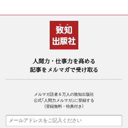
人間力・仕事力を高める
記事をメルマガで受け取る
メルマガ読者６万人の致知出版社
公式「人間力メルマガ」に登録する
（登録無料・特典付き）