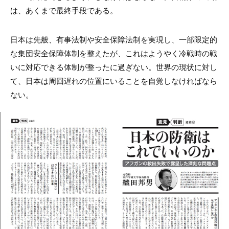
は、あくまで最終手段である。
日本は先般、有事法制や安全保障法制を実現し、一部限定的
な集団安全保障体制を整えたが、これはようやく冷戦時の戦
いに対応できる体制が整ったに過ぎない。世界の現状に対し
て、日本は周回遅れの位置にいることを自覚しなければなら
ない。