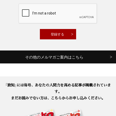
その他のメルマガご案内はこちら
『致知』には毎号、あなたの人間力を高める記事が掲載されていま
す。
まだお読みでない方は、こちらからお申し込みください。