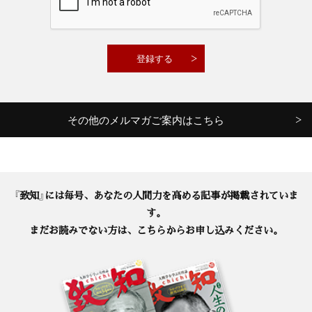
その他のメルマガご案内はこちら
『致知』には毎号、あなたの人間力を高める記事が掲載されていま
す。
まだお読みでない方は、こちらからお申し込みください。