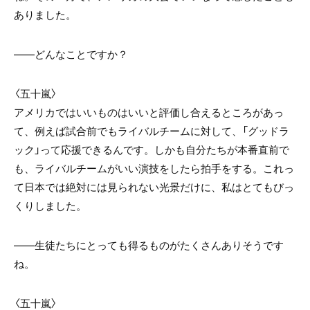
ありました。
――どんなことですか？
〈五十嵐〉
アメリカではいいものはいいと評価し合えるところがあっ
て、例えば試合前でもライバルチームに対して、「グッドラ
ック」って応援できるんです。しかも自分たちが本番直前で
も、ライバルチームがいい演技をしたら拍手をする。これっ
て日本では絶対には見られない光景だけに、私はとてもびっ
くりしました。
――生徒たちにとっても得るものがたくさんありそうです
ね。
〈五十嵐〉