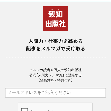
人間力・仕事力を高める
記事をメルマガで受け取る
メルマガ読者６万人の致知出版社
公式「人間力メルマガ」に登録する
（登録無料・特典付き）