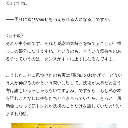
る」ですね。
――周りに喜びや幸せを与えられる人になる、ですか。
〈五十嵐〉
それが中心軸です。それと感謝の気持ちを持てることが、根
っこの部分になりますね。というのも、そういう気持ちのあ
る子っていうのは、ダンスがすぐに上手になるんですよ。
こうしたことに気づけたのも実は『致知』のおかげで、どうい
う人が伸びるのかという問いに対して、技術が大事だと言う
方は誰もいらっしゃらないですよね。ですから、もし私が本
を読むことなしに生徒たちと向き合っていたら、きっと一所
懸命になって筋トレとか技術のことだけを話していたと思い
ますね（笑）。