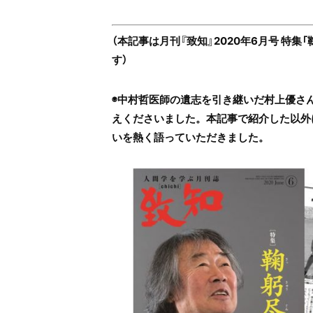
（本記事は月刊『致知』2020年6月号 特
す）
◉中村哲医師の遺志を引き継いだ村上優さん
えくださいました。本記事で紹介した以外
いを熱く語っていただきました。