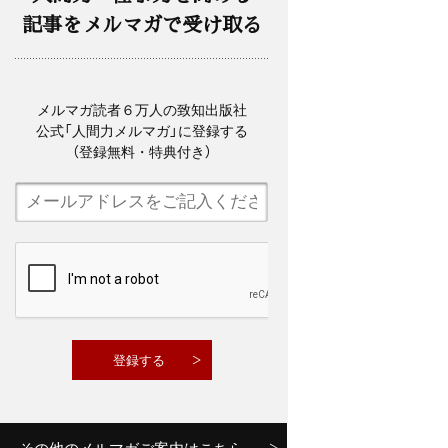
記事をメルマガで受け取る
メルマガ読者６万人の致知出版社
公式「人間力メルマガ」に登録する
（登録無料・特典付き）
その他のメルマガご案内はこちら