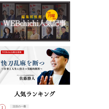
人気ランキング
注目の一冊