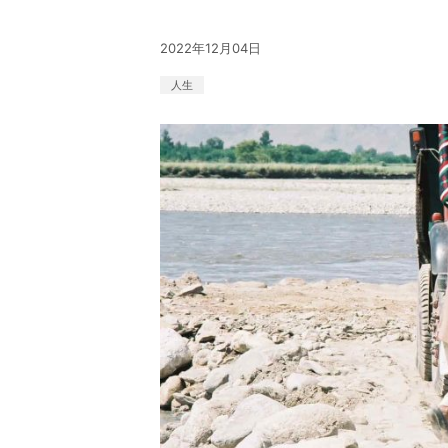
2022年12月04日
人生