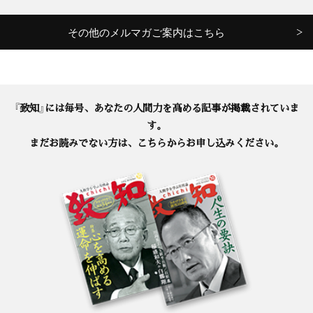
その他のメルマガご案内はこちら
『致知』には毎号、あなたの人間力を高める記事が掲載されていま
す。
まだお読みでない方は、こちらからお申し込みください。