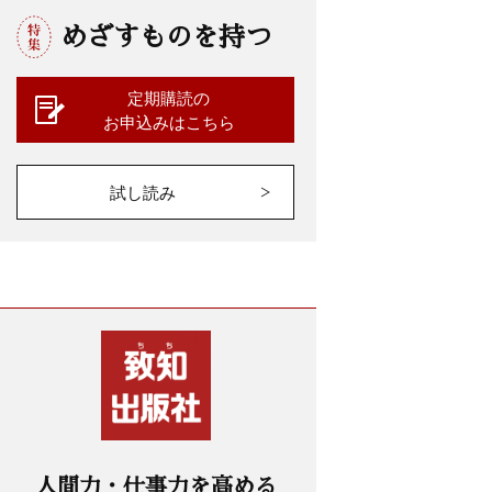
めざすものを持つ
定期購読の
お申込みはこちら
試し読み
人間力・仕事力を高める