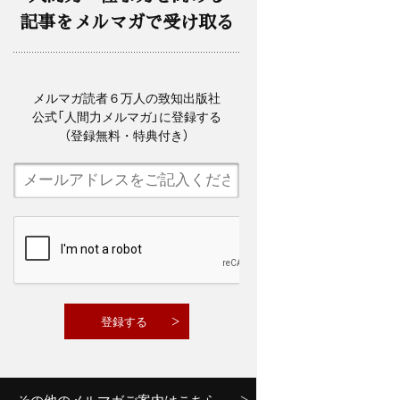
記事をメルマガで受け取る
メルマガ読者６万人の致知出版社
公式「人間力メルマガ」に登録する
（登録無料・特典付き）
その他のメルマガご案内はこちら