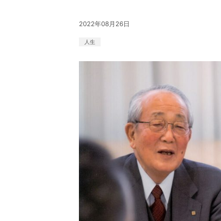
2022年08月26日
人生