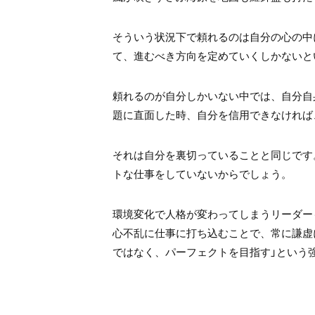
そういう状況下で頼れるのは自分の心の中
て、進むべき方向を定めていくしかないと
頼れるのが自分しかいない中では、自分自
題に直面した時、自分を信用できなければ
それは自分を裏切っていることと同じです
トな仕事をしていないからでしょう。
環境変化で人格が変わってしまうリーダー
心不乱に仕事に打ち込むことで、常に謙虚
ではなく、パーフェクトを目指す」という