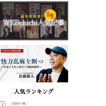
人気ランキング
注目の一冊