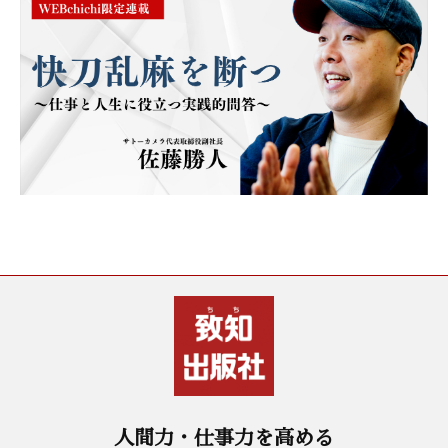
人間力・仕事力を高める