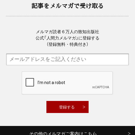
記事をメルマガで受け取る
メルマガ読者６万人の致知出版社
公式「人間力メルマガ」に登録する
（登録無料・特典付き）
その他のメルマガご案内はこちら