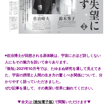
◉佐治博士が回想される原体験は、宇宙にさほど詳しくない
人にもその魅力を説いて余りあります。
『致知』2021年10月号では、たゆまぬ研究を通して見えてき
た、宇宙の摂理と人間の生き方の驚くべき関係について、分
かりやすく語っていただきました。
ぜひ記事を通して、その奥深い世界に触れてください。
▼全文は
〈致知電子版〉
で閲覧いただけます▼