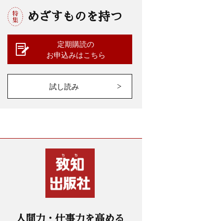
めざすものを持つ
定期購読の
お申込みはこちら
試し読み
人間力・仕事力を高める