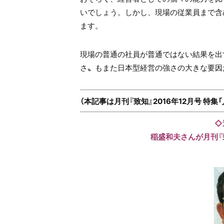
いでしょう。しかし、現場の従業員まで含
ます。
現場の普通の社員が普通ではない結果を出
さ〟もまた日本型経営の強さの大きな要因
（本記事は月刊『致知』2016年12月号 特
◇
稲盛和夫さんが月刊『