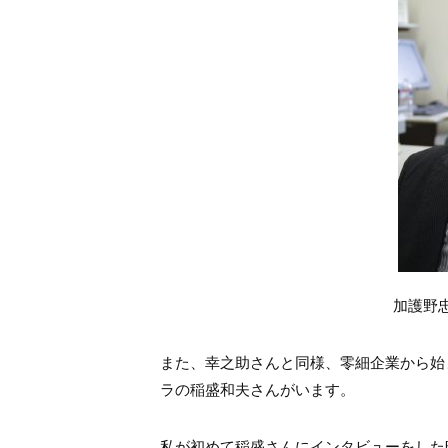
加護野
また、幸之助さんと同様、零細企業から始
ラの稲盛和夫さんがいます。
私が初めて稲盛さんにインタビューをした