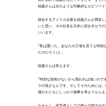
稲盛さんは次のような印象的なエピソード
競合するアメリカ企業を稲盛さんが買収し
いと思い、その社長を日本に招き京セラの
いいます。
「私は驚いた。あなたの工場を見ても特別
たのだろう」と。
稲盛さんは答えます。
「特別な技術がないから我われは強いので
ラの強さなんです。そしてそのためには、
場の人たちにしっかり物事を考えてもらえ
おそらく、経営者としての個々の能力を比