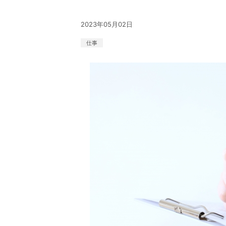
2023年05月02日
仕事