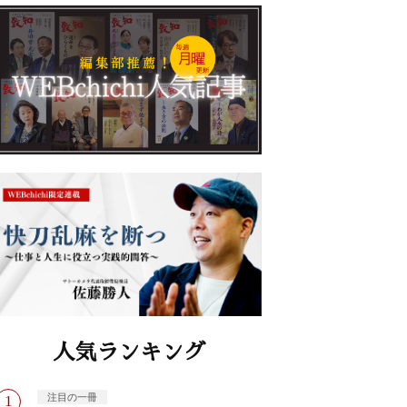
人気ランキング
注目の一冊