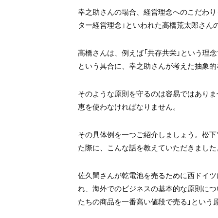
幸之助さんの場合、経営理念へのこだわり
ター経営理念」といわれた高橋荒太郎さん
高橋さんは、例えば「共存共栄」という理念
という具合に、幸之助さんが考えた抽象的
そのような原則を守るのは容易ではありま
恵を使わなければなりません。
その具体例を一つご紹介しましょう。松下
た際に、こんな話を教えていただきました
佐久間さんが乾電池を売るために西ドイツ
れ、海外でのビジネスの基本的な原則につ
たちの商品を一番高い値段で売る」という