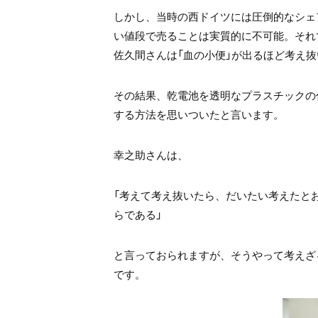
しかし、当時の西ドイツには圧倒的なシェ
い値段で売ることは実質的に不可能。それ
佐久間さんは「血の小便」が出るほど考え
その結果、乾電池を透明なプラスチックの
する方法を思いついたと言います。
幸之助さんは、
「考えて考え抜いたら、だいたい考えたと
らである」
と言っておられますが、そうやって考えざ
です。