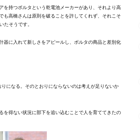
アを持つボルタという乾電池メーカーがあり、それより高
でも高橋さんは原則を破ることを許してくれず、それこそ
抜いたそうです。
什器に入れて新しさをアピールし、ボルタの商品と差別化
おりになる。そのとおりにならないのは考えが足りないか
るを得ない状況に部下を追い込むことで人を育ててきたの