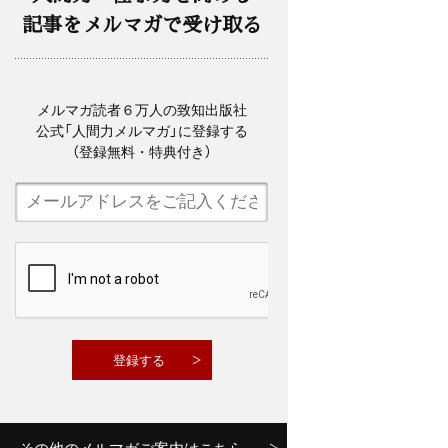
記事をメルマガで受け取る
メルマガ読者６万人の致知出版社
公式「人間力メルマガ」に登録する
（登録無料・特典付き）
その他のメルマガご案内はこちら