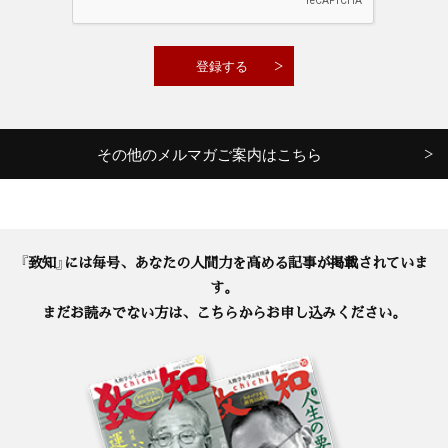
その他のメルマガご案内はこちら
『致知』には毎号、あなたの人間力を高める記事が掲載されていま
す。
まだお読みでない方は、こちらからお申し込みください。