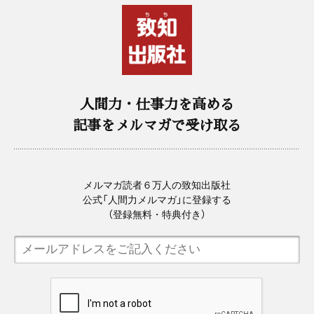
人間力・仕事力を高める
記事をメルマガで受け取る
メルマガ読者６万人の致知出版社
公式「人間力メルマガ」に登録する
（登録無料・特典付き）