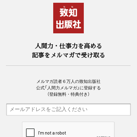
人間力・仕事力を高める
記事をメルマガで受け取る
メルマガ読者６万人の致知出版社
公式「人間力メルマガ」に登録する
（登録無料・特典付き）