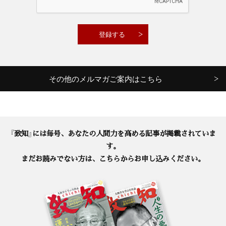
その他のメルマガご案内はこちら
『致知』には毎号、あなたの人間力を高める記事が掲載されていま
す。
まだお読みでない方は、こちらからお申し込みください。