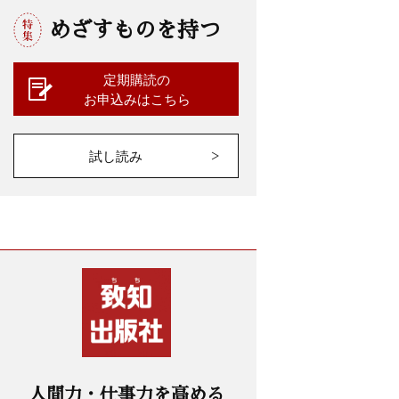
めざすものを持つ
定期購読の
お申込みはこちら
試し読み
人間力・仕事力を高める