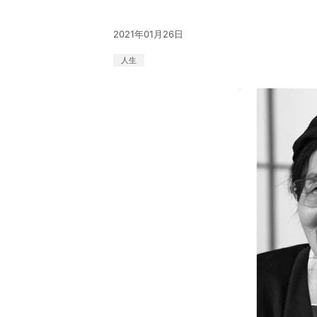
2021年01月26日
人生