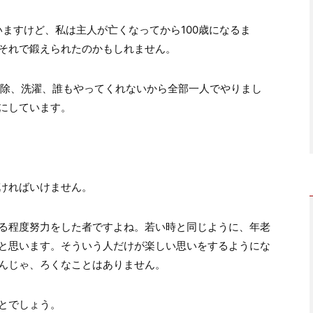
ますけど、私は主人が亡くなってから100歳になるま
それで鍛えられたのかもしれません。
掃除、洗濯、誰もやってくれないから全部一人でやりまし
にしています。
ければいけません。
る程度努力をした者ですよね。若い時と同じように、年老
と思います。そういう人だけが楽しい思いをするようにな
んじゃ、ろくなことはありません。
とでしょう。