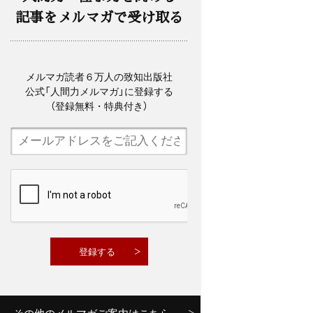
記事をメルマガで受け取る
メルマガ読者６万人の致知出版社
公式「人間力メルマガ」に登録する
（登録無料・特典付き）
その他のメルマガご案内はこちら