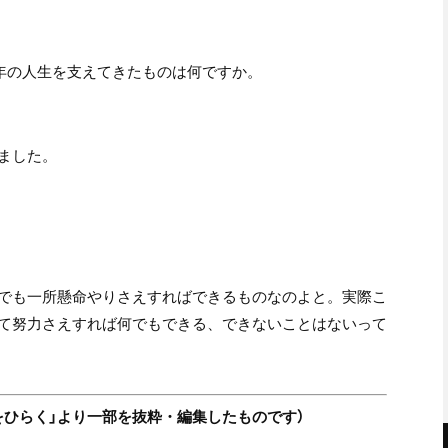
0年の人生を支えてきたものは何ですか。
ました。
でも一所懸命やりさえすればできるものなのよと。実際こ
て努力さえすれば何でもできる、できないことはないって
未来をひらく」より一部を抜粋・編集したものです）