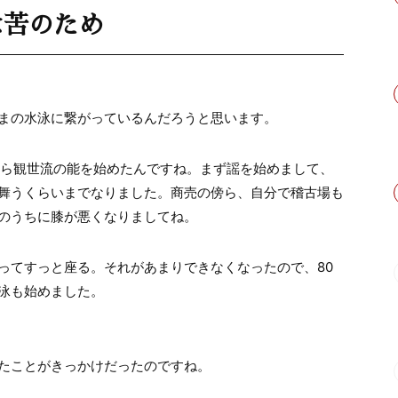
は苦のため
まの水泳に繋がっているんだろうと思います。
から観世流の能を始めたんですね。まず謡を始めまして、
舞うくらいまでなりました。商売の傍ら、自分で稽古場も
のうちに膝が悪くなりましてね。
ってすっと座る。それがあまりできなくなったので、80
泳も始めました。
たことがきっかけだったのですね。