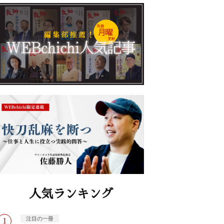
人気ランキング
注目の一冊