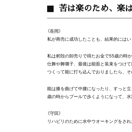
苦は楽のため、楽
〈長岡〉
私が商売に成功したことも、結果的にはい
私は籾殻の卸売りで得たお金で55歳の時
仕舞や舞囃子、最後は能面と装束をつけて
つくって能に打ち込んでおりましたら、そ
能は膝を曲げて中腰になったり、すっと立
歳の時からプールで歩くようになって、水
〈守田〉
リハビリのために水中ウオーキングをされ