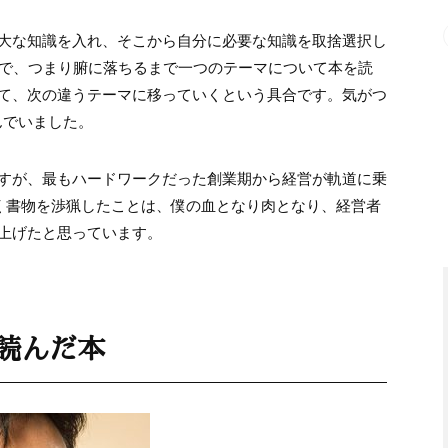
大な知識を入れ、そこから自分に必要な知識を取捨選択し
まで、つまり腑に落ちるまで一つのテーマについて本を読
て、次の違うテーマに移っていくという具合です。気がつ
んでいました。
すが、最もハードワークだった創業期から経営が軌道に乗
く書物を渉猟したことは、僕の血となり肉となり、経営者
上げたと思っています。
し読んだ本