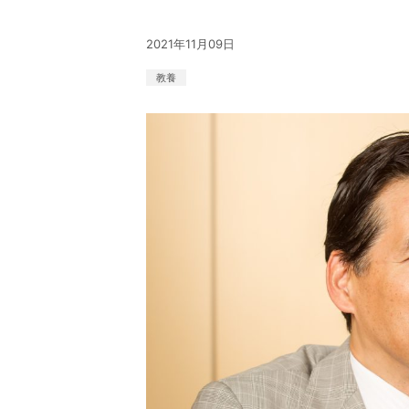
2021年11月09日
教養