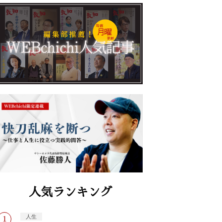
人気ランキング
人生