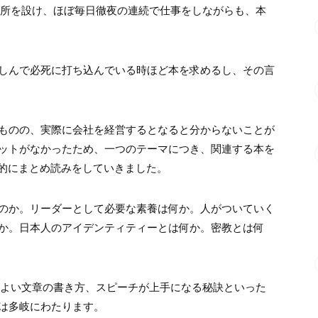
所を設け、ほぼ毎日徹夜の連続で仕事をしながらも、本
しんで必死に打ち込んでいる時ほど本を求めるし、その言
ものの、実際に会社を経営するとなると分からないことが
ットがなかったため、一つのテーマにつき、関連する本を
底的にまとめ読みをしていきました。
のか。リーダーとして必要な素養は何か。人がついていく
か。日本人のアイデンティティーとは何か。密教とは何
、よい文章の書き方、スピーチが上手になる秘訣といった
は多岐にわたります。