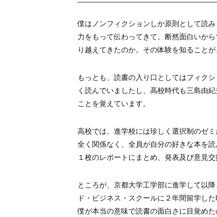
僕はノンフィクションしか原則として読み
力をもって伝わってきて、断然面白いから
り越えてきたのか。その体験を知ることが
もっとも、読書の入り口としてはフィクシ
く読んでいましたし、高校時代も三島由紀
ことを覚えています。
高校では、進学校には珍しく選択制のゼミ
全く関係なく、全員が自分の好きな本を読
１枚のレポートにまとめ、発表及び意見交
ところが、京都大学工学部に進学して以降
ド・ビジネス・スクールに２年間留学した
僕が本当の意味で読書の面白さに目覚めた