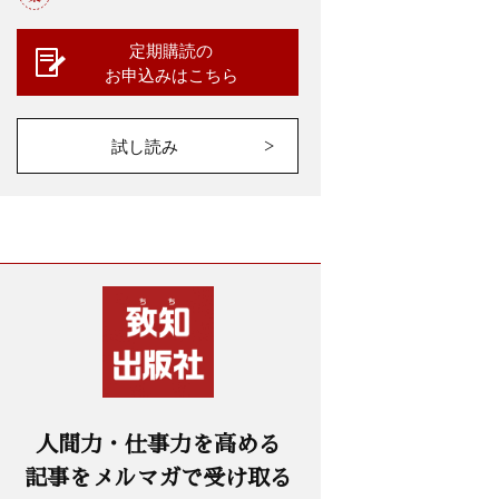
定期購読の
お申込みはこちら
試し読み
人間力・仕事力を高める
記事をメルマガで受け取る