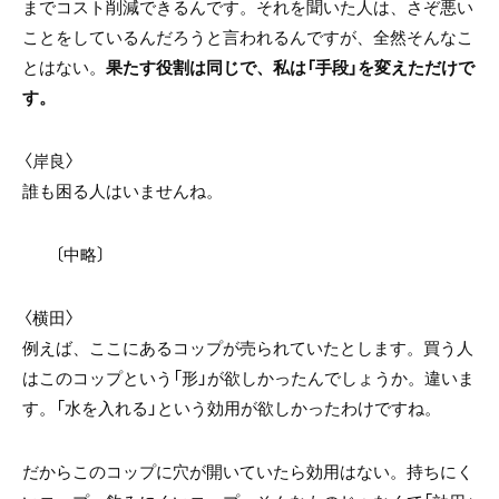
までコスト削減できるんです。それを聞いた人は、さぞ悪い
ことをしているんだろうと言われるんですが、全然そんなこ
とはない。
果たす役割は同じで、私は「手段」を変えただけで
す。
〈岸良〉
誰も困る人はいませんね。
〔中略〕
〈横田〉
例えば、ここにあるコップが売られていたとします。買う人
はこのコップという「形」が欲しかったんでしょうか。違いま
す。「水を入れる」という効用が欲しかったわけですね。
だからこのコップに穴が開いていたら効用はない。持ちにく