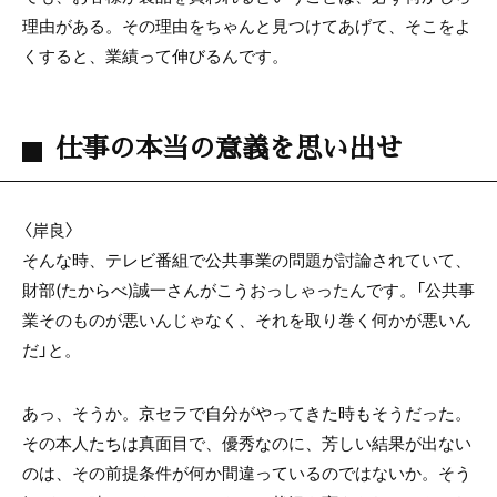
理由がある。その理由をちゃんと見つけてあげて、そこをよ
くすると、業績って伸びるんです。
仕事の本当の意義を思い出せ
〈岸良〉
そんな時、テレビ番組で公共事業の問題が討論されていて、
財部(たからべ)誠一さんがこうおっしゃったんです。「公共事
業そのものが悪いんじゃなく、それを取り巻く何かが悪いん
だ」と。
あっ、そうか。京セラで自分がやってきた時もそうだった。
その本人たちは真面目で、優秀なのに、芳しい結果が出ない
のは、その前提条件が何か間違っているのではないか。そう