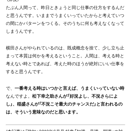
たぶん人間って、昨日ときょうと同じ仕事の仕方をするんだ
と思うんです。いままでうまくいっていたからと考えていつ
の間にかパターンをつくる。そのうちに何も考えなくなって
しまうんです。
横田さんがやられているのは、既成概念を捨て、少し立ち止
まって本質は何かを考えるということ。人間は、考える時と
考えない時とであれば、考えた時のほうが絶対にいい仕事を
すると思うんです。
で、
一番考える時はいつかと言えば、うまくいっていない時
なんですよ。
松下幸之助さんが「好況よし、不況さらによ
し」、稲盛さんが「不況こそ最大のチャンスだ」と言われるの
は、そういう意味なのだと思います。