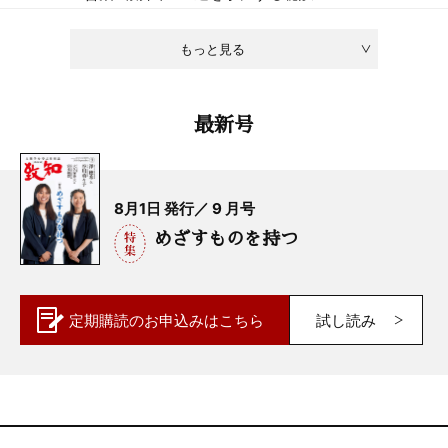
もっと見る
最新号
8月1日 発行／ 9 月号
めざすものを持つ
定期購読の
お申込みはこちら
試し読み