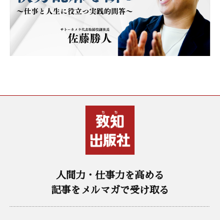
人間力・仕事力を高める
記事をメルマガで受け取る