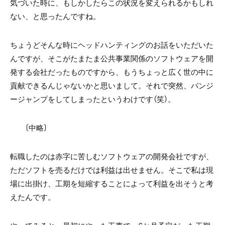
気づいた時に、もしかしたらこの状況を変えられるかもしれ
ない、と思ったんですね。
ちょうどそんな時にヘッドハンティングのお話をいただいた
んですが、そこがたまたま公共事業関係のソフトウェアを開
発する会社だったものですから、もうちょっと広く世の中に
貢献できるんじゃないかと思いまして。それで突然、バンジ
ージャンプをしてしまったというわけです（笑）。
〔中略〕
転職したのは赤字に苦しむソフトウェアの開発会社ですが、
ただソフトを売るだけでは利益は出せません。そこで私は現
場に出掛け、工期を短縮することによって利益を出そうと考
えたんです。