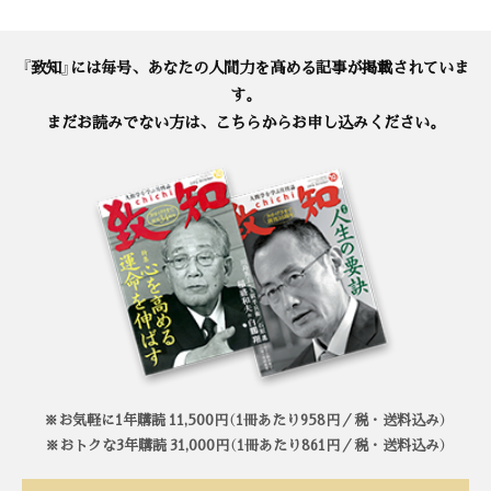
『致知』には毎号、あなたの人間力を高める記事が掲載されていま
す。
まだお読みでない方は、こちらからお申し込みください。
※お気軽に1年購読 11,500円（1冊あたり958円／税・送料込み）
※おトクな3年購読 31,000円（1冊あたり861円／税・送料込み）