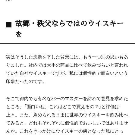
故郷・秩父ならではのウイスキー
を
実はそうした決断を下した背景には、もう一つ別の思いもあ
りました。社内では大手の商品に比べて飲みづらいと言われ
ていた自社ウイスキーですが、私には個性的で面白いという
印象だったのです。
そこで都内でも有名なバーのマスターを訪れて意見を求めた
ところ、「面白いね、これはどこで買えるの？」と評価は
上々。また、薦められるままに世界のウイスキーを飲み比べ
てみると、どれもそれぞれに個性的でおいしいではありませ
んか。これをきっかけにウイスキーの虜となった私にとっ