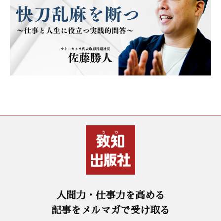
人間力・仕事力を高める
記事をメルマガで受け取る