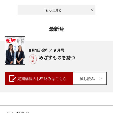
もっと見る
最新号
8月1日 発行／ 9 月号
めざすものを持つ
定期購読の
お申込みはこちら
試し読み