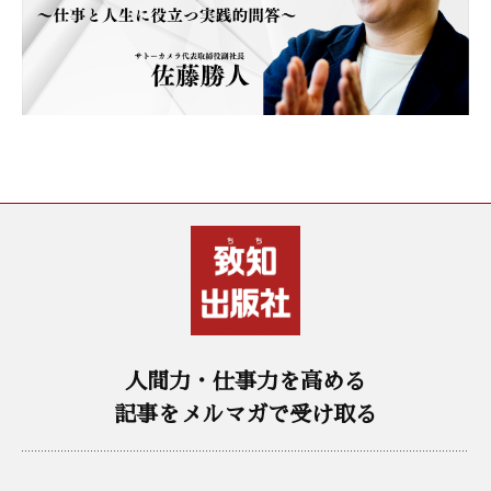
人間力・仕事力を高める
記事をメルマガで受け取る