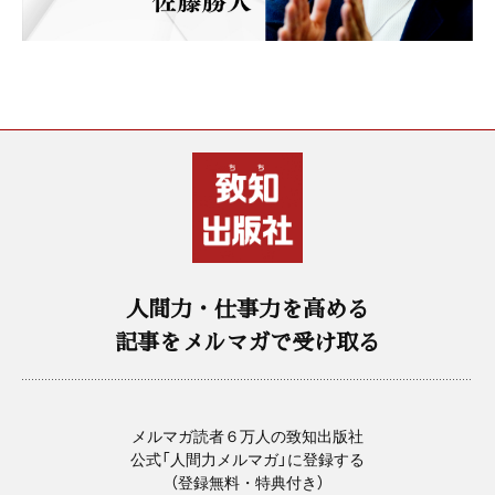
人間力・仕事力を高める
記事をメルマガで受け取る
メルマガ読者６万人の致知出版社
公式「人間力メルマガ」に登録する
（登録無料・特典付き）