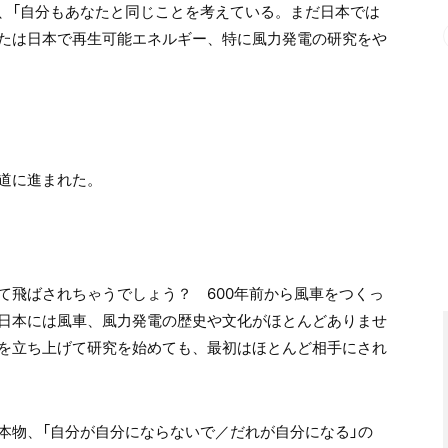
、「自分もあなたと同じことを考えている。まだ日本では
たは日本で再生可能エネルギー、特に風力発電の研究をや
道に進まれた。
て飛ばされちゃうでしょう？ 600年前から風車をつくっ
日本には風車、風力発電の歴史や文化がほとんどありませ
を立ち上げて研究を始めても、最初はほとんど相手にされ
本物、「自分が自分にならないで／だれが自分になる」の