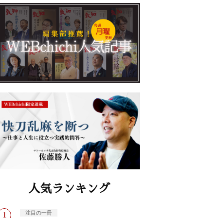
人気ランキング
注目の一冊