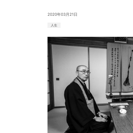
2020年03月21日
人生