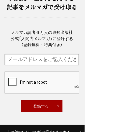
記事をメルマガで受け取る
メルマガ読者６万人の致知出版社
公式「人間力メルマガ」に登録する
（登録無料・特典付き）
その他のメルマガご案内はこちら