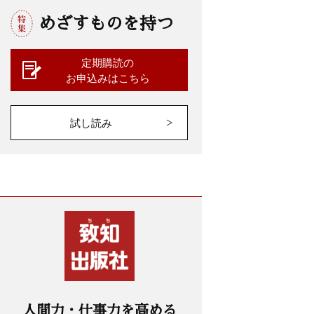
めざすものを持つ
定期購読の
お申込みはこちら
試し読み
人間力・仕事力を高める