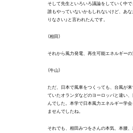
そして先生といろいろ議論をしていく中で
誰もやっていないかもしれないけど、あな
りなさい」と言われたんです。
（相田）
それから風力発電、再生可能エネルギーの
（牛山）
ただ、日本で風車をつくっても、台風が来
ていたオランダなどのヨーロッパと違い、
んでした。本学で日本風力エネルギー学会
ませんでしたね。
それでも、相田みつをさんの本気、本腰、