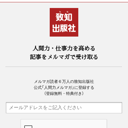
人間力・仕事力を高める
記事をメルマガで受け取る
メルマガ読者６万人の致知出版社
公式「人間力メルマガ」に登録する
（登録無料・特典付き）