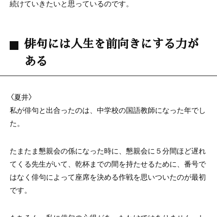
続けていきたいと思っているのです。
俳句には人生を前向きにする力が
ある
〈夏井〉
私が俳句と出合ったのは、中学校の国語教師になった年でし
た。
たまたま懇親会の係になった時に、懇親会に５分間ほど遅れ
てくる先生がいて、乾杯までの間を持たせるために、番号で
はなく俳句によって座席を決める作戦を思いついたのが最初
です。