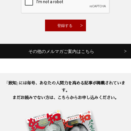
その他のメルマガご案内はこちら
『致知』には毎号、あなたの人間力を高める記事が掲載されていま
す。
まだお読みでない方は、こちらからお申し込みください。