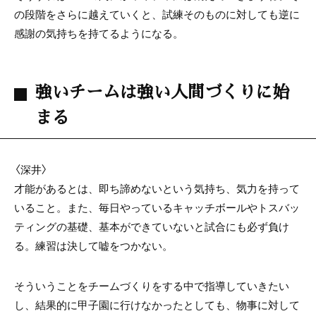
の段階をさらに越えていくと、試練そのものに対しても逆に
感謝の気持ちを持てるようになる。
強いチームは強い人間づくりに始
まる
〈深井〉
才能があるとは、即ち諦めないという気持ち、気力を持って
いること。また、毎日やっているキャッチボールやトスバッ
ティングの基礎、基本ができていないと試合にも必ず負け
る。練習は決して嘘をつかない。
そういうことをチームづくりをする中で指導していきたい
し、結果的に甲子園に行けなかったとしても、物事に対して