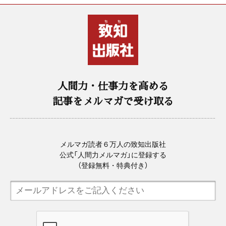
人間力・仕事力を高める
記事をメルマガで受け取る
メルマガ読者６万人の致知出版社
公式「人間力メルマガ」に登録する
（登録無料・特典付き）