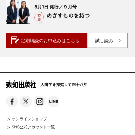
8月1日 発行／ 9 月号
めざすものを持つ
定期購読の
お申込みはこちら
試し読み
人間学を探究して四十八年
オンラインショップ
SNS公式アカウント一覧