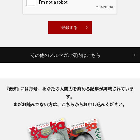
その他のメルマガご案内はこちら
『致知』には毎号、あなたの人間力を高める記事が掲載されていま
す。
まだお読みでない方は、こちらからお申し込みください。