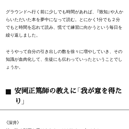
グラウンドへ行く前に少しでも時間があれば、『致知』や人か
らいただいた本を夢中になって読む。とにかく1分でも２分
でもと時間を忘れて読み、慌てて練習に向かうという毎日を
繰り返しました。
そうやって自分の引き出しの数を徐々に増やしていき、その
知識が血肉化して、生徒にも伝わっていったということでし
ょうか。
安岡正篤師の教えに「我が意を得た
り」
〈深井〉