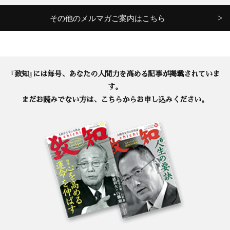
その他のメルマガご案内はこちら
『致知』には毎号、あなたの人間力を高める記事が掲載されていま
す。
まだお読みでない方は、こちらからお申し込みください。