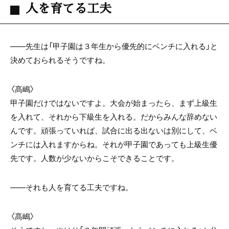
人を育てる工夫
――先生は「甲子園は３年生から優先的にベンチに入れる」と
決めておられるそうですね。
〈髙嶋〉
甲子園だけではないですよ。大会が始まったら、まず上級生
を入れて、それから下級生を入れる。だからみんな辞めない
んです。頑張っていれば、試合に出る出ないは別にして、ベ
ンチには入れますからね。それが甲子園であっても上級生優
先です。人数が少ないからこそできることです。
――それも人を育てる工夫ですね。
〈髙嶋〉