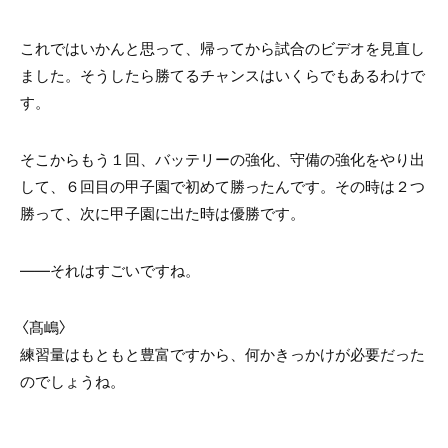
これではいかんと思って、帰ってから試合のビデオを見直し
ました。そうしたら勝てるチャンスはいくらでもあるわけで
す。
そこからもう１回、バッテリーの強化、守備の強化をやり出
して、６回目の甲子園で初めて勝ったんです。その時は２つ
勝って、次に甲子園に出た時は優勝です。
――それはすごいですね。
〈髙嶋〉
練習量はもともと豊富ですから、何かきっかけが必要だった
のでしょうね。