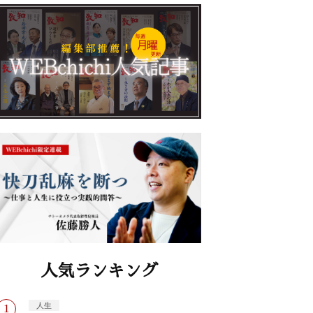
人気ランキング
人生