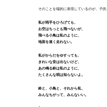
そのことを端的に表現しているのが、子供
私が両手をひろげても、
お空はちっとも飛べないが、
飛べる小鳥は私のように、
地面を速く走れない。
私がからだをゆすっても、
きれいな音は出ないけど、
あの鳴る鈴は私のように、
たくさんな唄は知らないよ。
鈴と、小鳥と、それから私、
みんなちがって、みんないい。