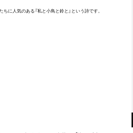
たちに人気のある『私と小鳥と鈴と』という詩です。