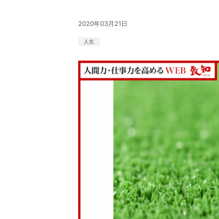
2020年03月21日
人生