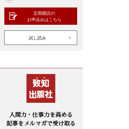
定期購読の
お申込みはこちら
試し読み
人間力・仕事力を高める
記事をメルマガで受け取る