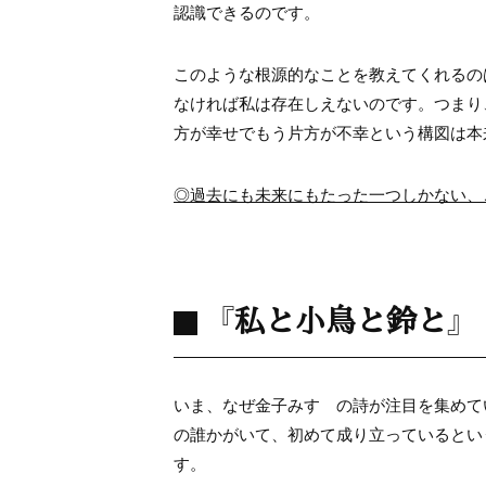
認識できるのです。
このような根源的なことを教えてくれるの
なければ私は存在しえないのです。つまり
方が幸せでもう片方が不幸という構図は本
◎過去にも未来にもたった一つしかない、
『私と小鳥と鈴と』
いま、なぜ金子みすゞの詩が注目を集めて
の誰かがいて、初めて成り立っているとい
す。