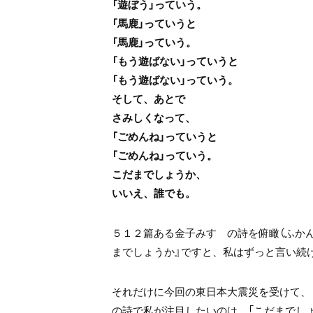
「遊ぼう」っていう。
「馬鹿」っていうと
「馬鹿」っていう。
「もう遊ばない」っていうと
「もう遊ばない」っていう。
そして、あとで
さみしくなって、
「ごめんね」っていうと
「ごめんね」っていう。
こだまでしょうか、
いいえ、誰でも。
５１２篇ある金子みすゞの詩を俯瞰（ふか
までしょうか』ですと、私はずっと言い続
それだけに今回の東日本大震災を受けて、
の詩で私が注目したいのは、「こだまでしょ