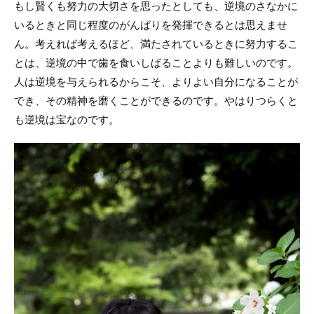
もし賢くも努力の大切さを思ったとしても、逆境のさなかに
いるときと同じ程度のがんばりを発揮できるとは思えませ
ん。考えれば考えるほど、満たされているときに努力するこ
とは、逆境の中で歯を食いしばることよりも難しいのです。
人は逆境を与えられるからこそ、よりよい自分になることが
でき、その精神を磨くことができるのです。やはりつらくと
も逆境は宝なのです。