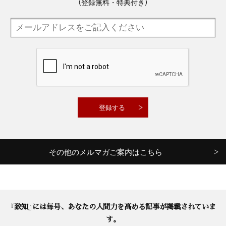
（登録無料・特典付き）
その他のメルマガご案内はこちら
『致知』には毎号、あなたの人間力を高める記事が掲載されていま
す。