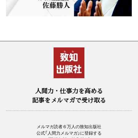
人間力・仕事力を高める
記事をメルマガで受け取る
メルマガ読者６万人の致知出版社
公式「人間力メルマガ」に登録する