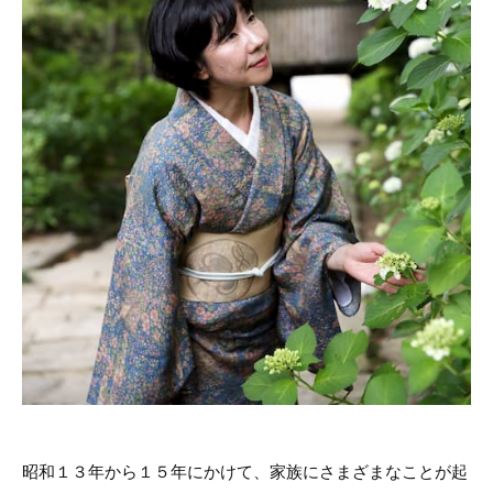
昭和１３年から１５年にかけて、家族にさまざまなことが起