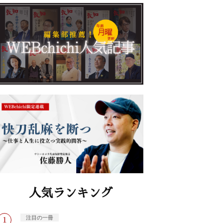
人気ランキング
注目の一冊