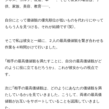
供、家族、美容、教育……。
自分にとって価値観の優先順位が低いものを代わりにやって
もらう人を見つける。それが結婚です（笑）。
そこで私は彼女と一緒に、２人の最高価値観を繋ぎ合わせる
作業を４時間かけて行いました。
「相手の最高価値観を満たすことに、自分の最高価値観がど
のように役に立てるだろうか」、これが彼女からの視点で
す。
次に「相手の最高価値観は、どのようにあなたの価値観を満
たしているか」を見ていきました。こうして、両者の最高価
値観がお互いをサポートしていることを認識していきまし
た。