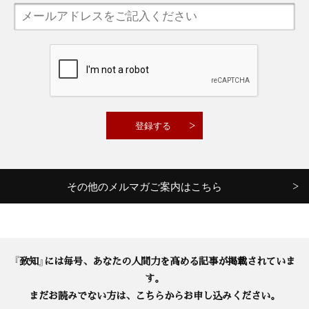
その他のメルマガご案内はこちら
『致知』には毎号、あなたの人間力を高める記事が掲載されていま
す。
まだお読みでない方は、こちらからお申し込みください。