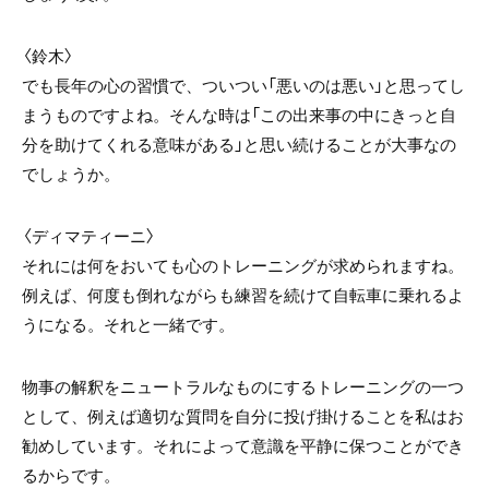
〈鈴木〉
でも長年の心の習慣で、ついつい「悪いのは悪い」と思ってし
まうものですよね。そんな時は「この出来事の中にきっと自
分を助けてくれる意味がある」と思い続けることが大事なの
でしょうか。
〈ディマティーニ〉
それには何をおいても心のトレーニングが求められますね。
例えば、何度も倒れながらも練習を続けて自転車に乗れるよ
うになる。それと一緒です。
物事の解釈をニュートラルなものにするトレーニングの一つ
として、例えば適切な質問を自分に投げ掛けることを私はお
勧めしています。それによって意識を平静に保つことができ
るからです。