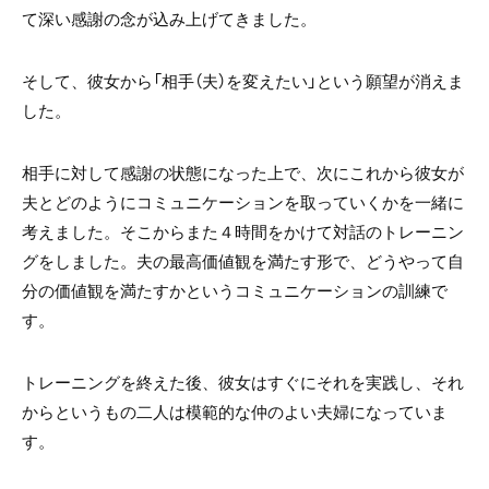
て深い感謝の念が込み上げてきました。
そして、彼女から「相手（夫）を変えたい」という願望が消えま
した。
相手に対して感謝の状態になった上で、次にこれから彼女が
夫とどのようにコミュニケーションを取っていくかを一緒に
考えました。そこからまた４時間をかけて対話のトレーニン
グをしました。夫の最高価値観を満たす形で、どうやって自
分の価値観を満たすかというコミュニケーションの訓練で
す。
トレーニングを終えた後、彼女はすぐにそれを実践し、それ
からというもの二人は模範的な仲のよい夫婦になっていま
す。