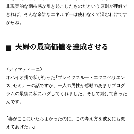
非現実的な期待感が引き起こしたものだという原則が理解で
きれば、そんな余計なエネルギーは使わなくて済むわけです
からね。
夫婦の最高価値を達成させる
〈ディマティーニ〉
オハイオ州で私が行った「ブレイクスルー・エクスペリエン
ス」セミナーの話ですが、一人の男性が感動のあまりプログ
ラムの最後に私にハグしてくれました。そして続けて言った
んです。
「妻がここにいたらよかったのに。この考え方を彼女にも教
えてあげたい」