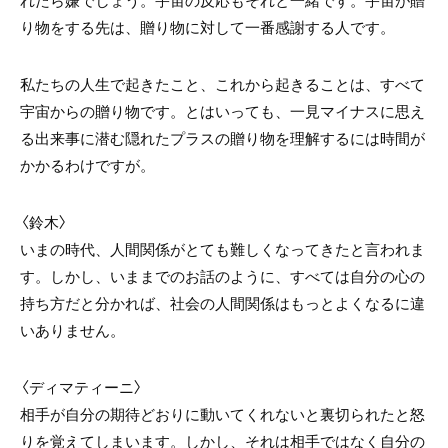
り物をする先は、贈り物に対して一番感謝する人です。
私たちの人生で起きたこと、これから起きることは、すべて
宇宙からの贈り物です。とはいっても、一見マイナスに思え
る出来事に潜む隠れたプラスの贈り物を理解するには時間が
かかるわけですが。
〈鈴木〉
いまの時代、人間関係がとても難しくなってきたと言われま
す。しかし、いままでのお話のように、すべては自分の心の
持ち方だと分かれば、社会の人間関係はもっとよくなるに違
いありません。
〈
ディマティーニ〉
相手が自分の期待どおりに動いてくれないと裏切られたと怒
りを覚えてしまいます。しかし、それは相手ではなく自分の