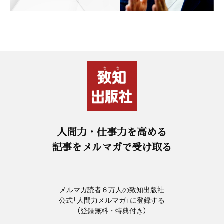
人間力・仕事力を高める
記事をメルマガで受け取る
メルマガ読者６万人の致知出版社
公式「人間力メルマガ」に登録する
（登録無料・特典付き）