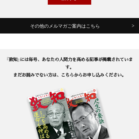
その他のメルマガご案内はこちら
『致知』には毎号、あなたの人間力を高める記事が掲載されていま
す。
まだお読みでない方は、こちらからお申し込みください。