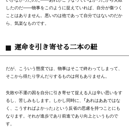
したのだ――物事をこのように捉えていれば、自分が傷つく
ことはありません。悪いのは他であって自分ではないのだか
ら、気楽なものです。
運命を引き寄せる二本の紐
だが、こういう態度では、物事はそこで終わってしまって、
そこから得たり学んだりするものは何もありません。
失敗や不運の因を自分に引き寄せて捉える人は辛い思いをす
るし、苦しみもします。しかし同時に、「あれはああではな
く、こうすればよかった」という反省の思慮を持つことにも
なります。それが進歩であり前進であり向上というもので
す。