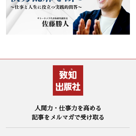
人間力・仕事力を高める
記事をメルマガで受け取る