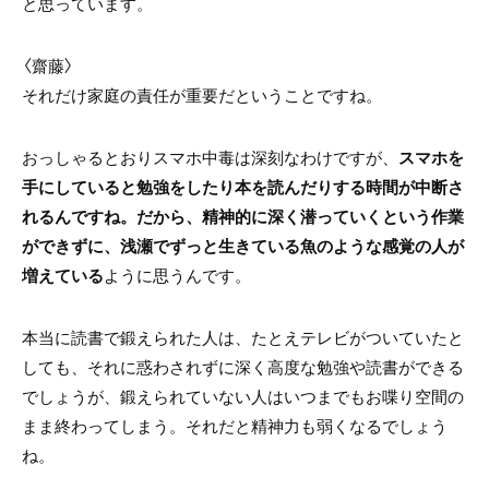
と思っています。
〈齋藤〉
それだけ家庭の責任が重要だということですね。
おっしゃるとおりスマホ中毒は深刻なわけですが、
スマホを
手にしていると勉強をしたり本を読んだりする時間が中断さ
れるんですね。だから、精神的に深く潜っていくという作業
ができずに、浅瀬でずっと生きている魚のような感覚の人が
増えている
ように思うんです。
本当に読書で鍛えられた人は、たとえテレビがついていたと
しても、それに惑わされずに深く高度な勉強や読書ができる
でしょうが、鍛えられていない人はいつまでもお喋り空間の
まま終わってしまう。それだと精神力も弱くなるでしょう
ね。