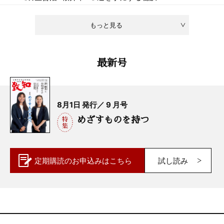
もっと見る
最新号
8月1日 発行／ 9 月号
めざすものを持つ
定期購読の
お申込みはこちら
試し読み