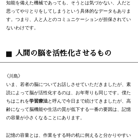
知能を備えた機械であっても、そうとは気づかない、人だと
思ってやりとりをしてしまうという具体的なデータもありま
す。つまり、人と人とのコミュニケーションが担保されてい
ないわけです。
人間の脳を活性化させるもの
〈川島〉
いま、若者の脳についてお話しさせていただきましたが、素
読によって脳が活性化するのは、お年寄りも同じです。僕た
ちはこれを
学習療法
と呼んで今日まで続けてきましたが、高
齢になって脳機能や生活の質が低下する一番の要因は、記憶
の容量が小さくなることにあります。
記憶の容量とは、作業をする時の机に例えると分かりやすい