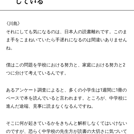
している
〈川島〉
それにしても気になるのは、日本人の読書離れです。このま
ま手をこまねいていたら手遅れになるのは間違いありません
ね。
僕はこの問題を学校における努力と、家庭における努力と2
つに分けて考えているんです。
あるアンケート調査によると、多くの小学生は1週間に1冊の
ペースで本を読んでいると言われます。ところが、中学校に
進んだ途端、見事に読まなくなるんですね。
そこに何が起きているかをきちんと解析しなくてはいけない
のですが、恐らく中学校の先生方が読書の大切さに気づいて