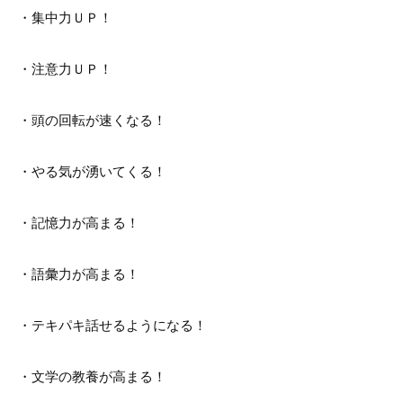
・集中力ＵＰ！
・注意力ＵＰ！
・頭の回転が速くなる！
・やる気が湧いてくる！
・記憶力が高まる！
・語彙力が高まる！
・テキパキ話せるようになる！
・文学の教養が高まる！