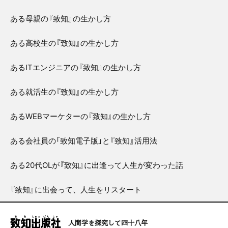
ある母親の『致知』の生かし方
ある高校生の『致知』の生かし方
あるITエンジニアの『致知』の生かし方
ある就活生の『致知』の生かし方
あるWEBマーケターの『致知』の生かし方
ある会社員の「致知電子版」と『致知』活用法
ある20代OLが『致知』に出逢って人生が変わった話
『致知』に出会って、人生をリスタート
人間学を探究して四十八年