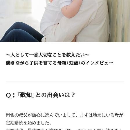
〜人として一番大切なことを教えたい〜
働きながら子供を育てる母親（32歳）のインタビュー
Q：『致知』との出会いは？
田舎の叔父が熱心に読んでいまして、まずは地元にいる母が
定期購読を始めました。