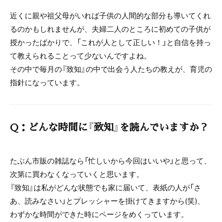
近くに親や祖父母がいれば子供の人間的な部分も導いてくれ
るのかもしれませんが、夫婦二人のところに初めての子供が
授かったばかりで、「これが人として正しい！」と自信を持っ
て教えられることって少ないんですよね。
その中で毎月の『致知』の中で出会う人たちの教えが、育児の
指針になっています。
Q：どんな時間に『致知』を読んでいますか？
たぶん市販の雑誌なら「忙しいから今回はいいや」と思って、
次第に買わなくなっていくと思います。
『致知』は私がどんな状態でも家に届いて、表紙の人が「さ
あ、読みなさい」とプレッシャーを掛けてきますから(笑)、
わずかな時間ができた時にページをめくっています。