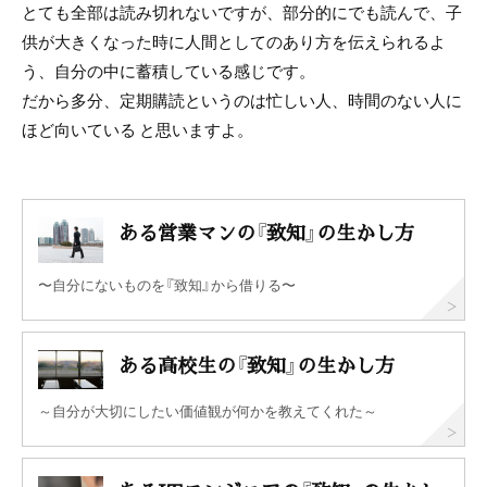
とても全部は読み切れないですが、部分的にでも読んで、子
供が大きくなった時に人間としてのあり方を伝えられるよ
う、自分の中に蓄積している感じです。
だから多分、定期購読というのは忙しい人、時間のない人に
ほど向いている と思いますよ。
ある営業マンの『致知』の生かし方
〜自分にないものを『致知』から借りる〜
ある高校生の『致知』の生かし方
～自分が大切にしたい価値観が何かを教えてくれた～