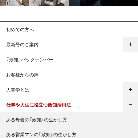
初めての方へ
最新号のご案内
『致知』バックナンバー
お客様からの声
人間学とは
仕事や人生に役立つ致知活用法
ある母親の『致知』の生かし方
ある営業マンの『致知』の生かし方