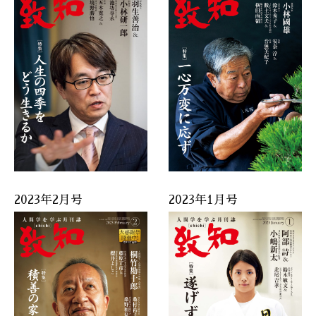
2023年2月号
2023年1月号