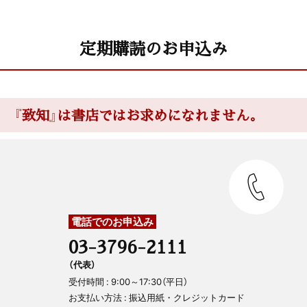
定期購読のお申込み
『致知』は書店ではお求めになれません。
電話でのお申込み
03-3796-2111
（代表）
受付時間 : 9:00～17:30（平日）
お支払い方法 : 振込用紙・クレジットカード