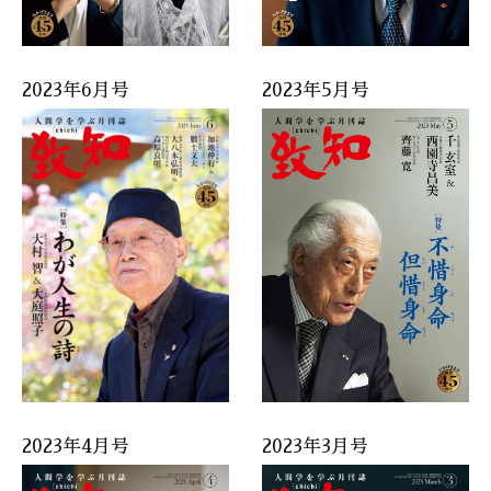
2023年6月号
2023年5月号
2023年4月号
2023年3月号