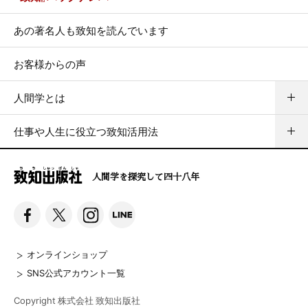
あの著名人も致知を読んでいます
お客様からの声
人間学とは
仕事や人生に役立つ致知活用法
人間学を探究して四十八年
オンラインショップ
SNS公式アカウント一覧
Copyright 株式会社 致知出版社