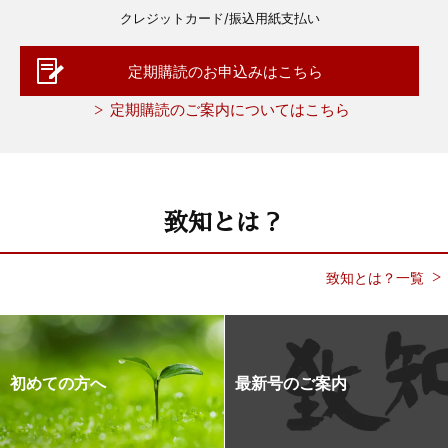
クレジットカード/振込用紙支払い
定期購読のお申込みはこちら
定期購読のご案内についてはこちら
致知とは？
致知とは？一覧
初めての方へ
最新号のご案内