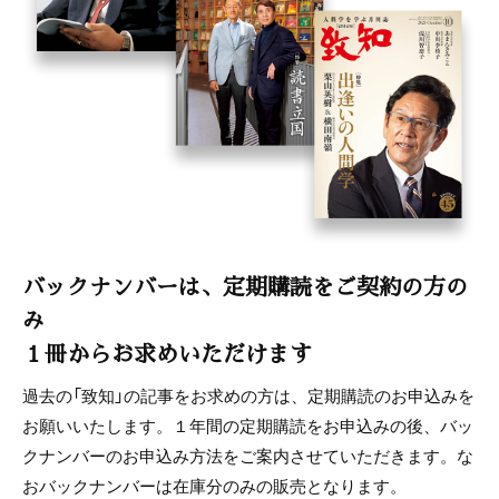
バックナンバーは、定期購読をご契約の方の
み
１冊からお求めいただけます
過去の「致知」の記事をお求めの方は、定期購読のお申込みを
お願いいたします。１年間の定期購読をお申込みの後、バッ
クナンバーのお申込み方法をご案内させていただきます。な
おバックナンバーは在庫分のみの販売となります。