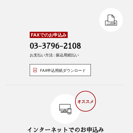
FAXでのお申込み
03-3796-2108
お支払い方法 : 振込用紙払い
FAX申込用紙ダウンロード
オススメ
インターネットでのお申込み