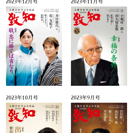
2023年12月号
2023年11月号
2023年10月号
2023年9月号