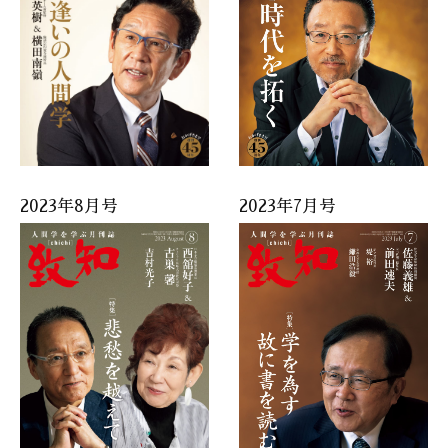
2023年8月号
2023年7月号