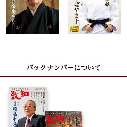
バックナンバーについて