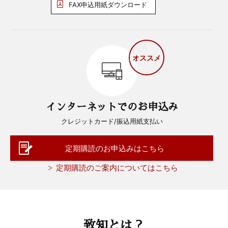
FAX申込用紙ダウンロード
オススメ
インターネットでのお申込み
クレジットカード/振込用紙支払い
定期購読のお申込みはこちら
定期購読のご案内についてはこちら
致知とは？