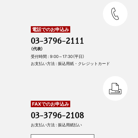
電話でのお申込み
03-3796-2111
（代表）
受付時間 : 9:00～17:30（平日）
お支払い方法 : 振込用紙・クレジットカード
FAXでのお申込み
03-3796-2108
お支払い方法 : 振込用紙払い