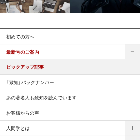
初めての方へ
最新号のご案内
ピックアップ記事
『致知』バックナンバー
あの著名人も致知を読んでいます
お客様からの声
人間学とは