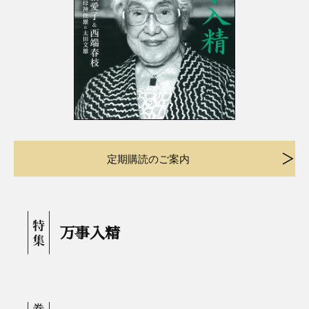
定期購読のご案内
万事入精