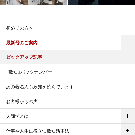
初めての方へ
最新号のご案内
ピックアップ記事
『致知』バックナンバー
あの著名人も致知を読んでいます
お客様からの声
人間学とは
仕事や人生に役立つ致知活用法