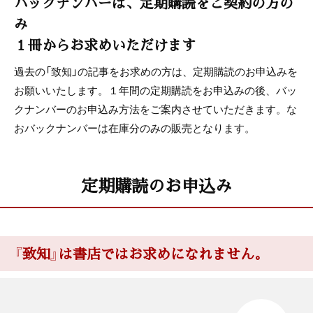
バックナンバーは、定期購読をご契約の方の
み
１冊からお求めいただけます
過去の「致知」の記事をお求めの方は、定期購読のお申込みを
お願いいたします。１年間の定期購読をお申込みの後、バッ
クナンバーのお申込み方法をご案内させていただきます。な
おバックナンバーは在庫分のみの販売となります。
定期購読のお申込み
『致知』は書店ではお求めになれません。