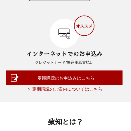
オススメ
インターネットでのお申込み
クレジットカード/振込用紙支払い
定期購読のお申込みはこちら
定期購読のご案内についてはこちら
致知とは？