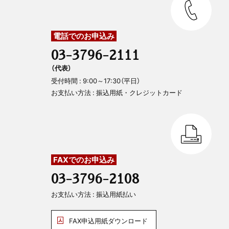
電話でのお申込み
03-3796-2111
（代表）
受付時間 : 9:00～17:30（平日）
お支払い方法 : 振込用紙・クレジットカード
FAXでのお申込み
03-3796-2108
お支払い方法 : 振込用紙払い
FAX申込用紙ダウンロード