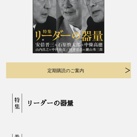
定期購読のご案内
リーダーの器量