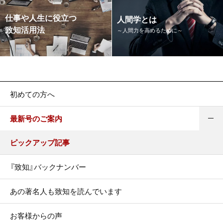
仕事や人生に役立つ
人間学とは
致知活用法
～人間力を高めるために～
初めての方へ
最新号のご案内
ピックアップ記事
『致知』バックナンバー
あの著名人も致知を読んでいます
お客様からの声