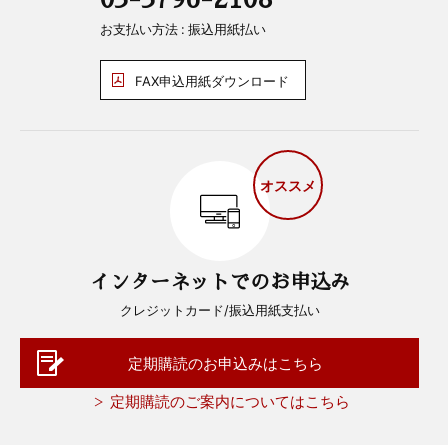
お支払い方法 : 振込用紙払い
FAX申込用紙ダウンロード
オススメ
インターネットでのお申込み
クレジットカード/振込用紙支払い
定期購読のお申込みはこちら
定期購読のご案内についてはこちら