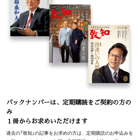
バックナンバーは、定期購読をご契約の方の
み
１冊からお求めいただけます
過去の「致知」の記事をお求めの方は、定期購読のお申込みを