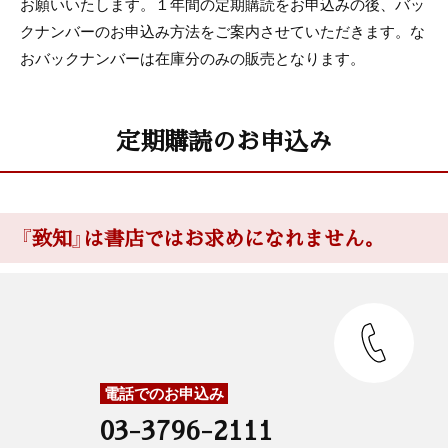
お願いいたします。１年間の定期購読をお申込みの後、バッ
クナンバーのお申込み方法をご案内させていただきます。な
おバックナンバーは在庫分のみの販売となります。
定期購読のお申込み
『致知』は書店ではお求めになれません。
電話でのお申込み
03-3796-2111