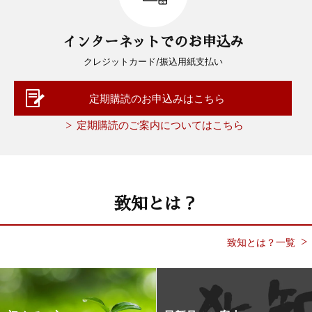
インターネットでのお申込み
クレジットカード/振込用紙支払い
定期購読のお申込みはこちら
定期購読のご案内についてはこちら
致知とは？
致知とは？一覧