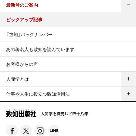
最新号のご案内
ピックアップ記事
『致知』バックナンバー
あの著名人も致知を読んでいます
お客様からの声
人間学とは
仕事や人生に役立つ致知活用法
人間学を探究して四十八年