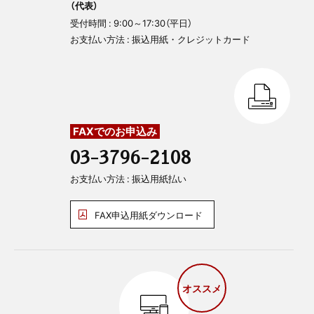
（代表）
受付時間 : 9:00～17:30（平日）
お支払い方法 : 振込用紙・クレジットカード
FAXでのお申込み
03-3796-2108
お支払い方法 : 振込用紙払い
FAX申込用紙ダウンロード
オススメ