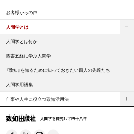
お客様からの声
人間学とは
人間学とは何か
四書五経に学ぶ人間学
『致知』を知るために知っておきたい四人の先達たち
人間学用語集
仕事や人生に役立つ致知活用法
人間学を探究して四十八年