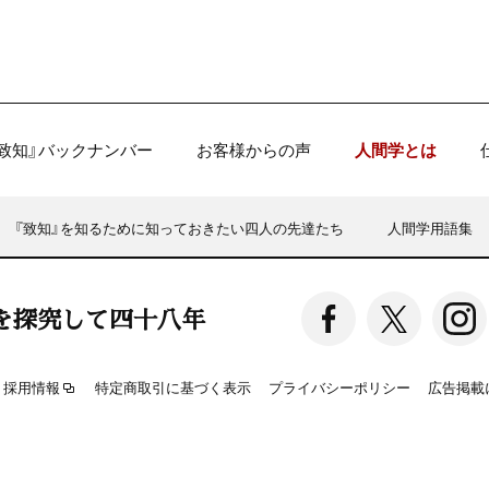
『致知』バックナンバー
お客様からの声
人間学とは
『致知』を知るために知っておきたい四人の先達たち
人間学用語集
を探究して四十八年
採用情報
特定商取引に基づく表示
プライバシーポリシー
広告掲載