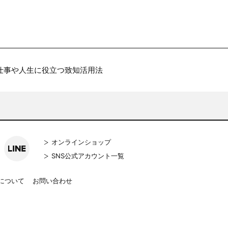
仕事や人生に役立つ致知活用法
オンラインショップ
SNS公式アカウント一覧
について
お問い合わせ