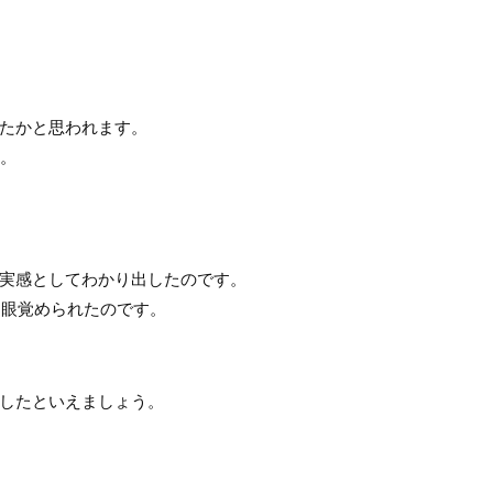
たかと思われます。
す。
実感としてわかり出したのです。
に眼覚められたのです。
したといえましょう。