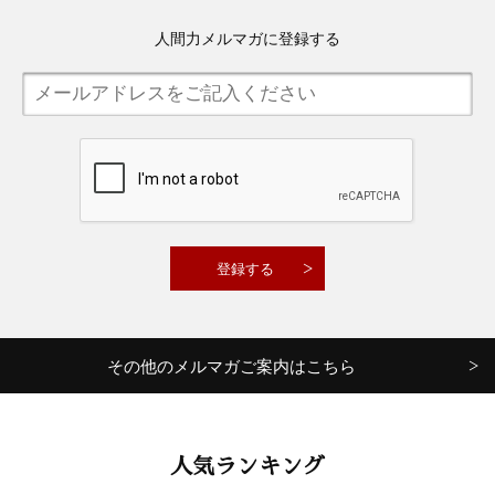
人間力メルマガに登録する
その他のメルマガご案内はこちら
人気ランキング