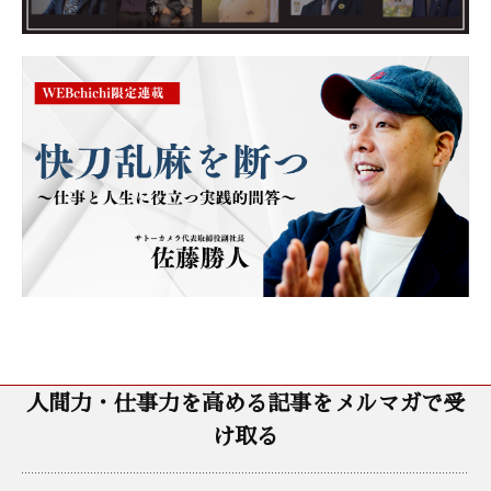
人間力・仕事力を高める記事をメルマガで受
け取る