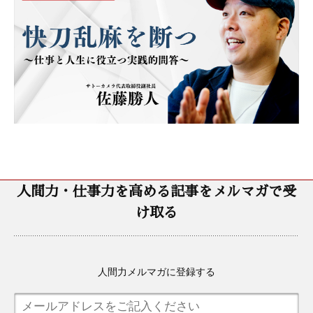
人間力・仕事力を高める記事をメルマガで受
け取る
人間力メルマガに登録する