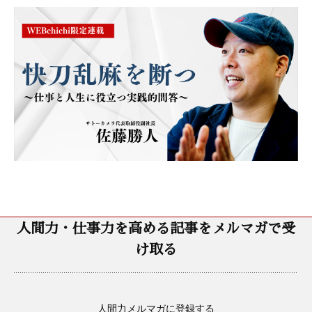
人間力・仕事力を高める記事をメルマガで受
け取る
人間力メルマガに登録する