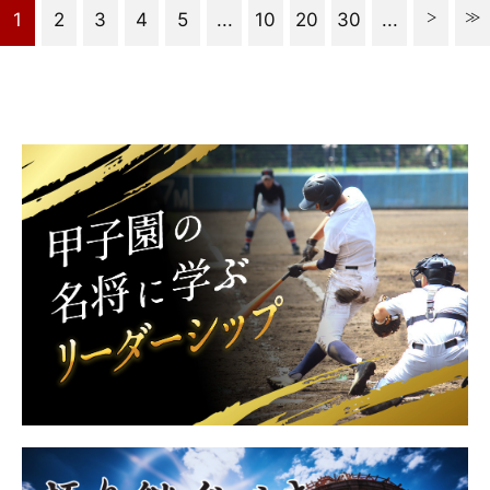
1
2
3
4
5
...
10
20
30
...