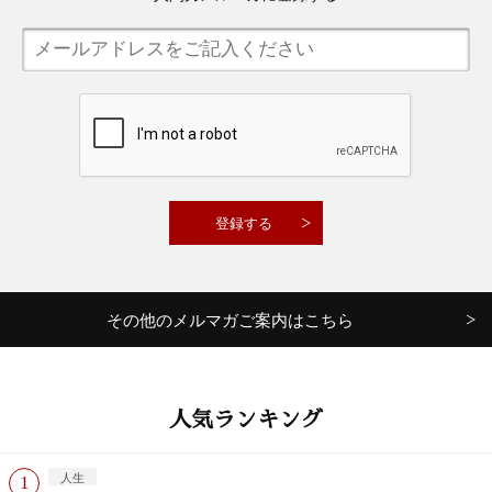
その他のメルマガご案内はこちら
人気ランキング
人生