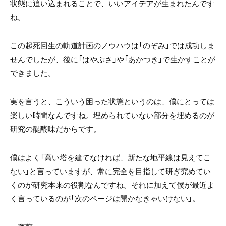
状態に追い込まれることで、いいアイデアが生まれたんです
ね。
この起死回生の軌道計画のノウハウは「のぞみ」では成功しま
せんでしたが、後に「はやぶさ」や「あかつき」で生かすことが
できました。
実を言うと、こういう困った状態というのは、僕にとっては
楽しい時間なんですね。埋められていない部分を埋めるのが
研究の醍醐味だからです。
僕はよく「高い塔を建てなければ、新たな地平線は見えてこ
ない」と言っていますが、常に完全を目指して研ぎ究めてい
くのが研究本来の役割なんですね。それに加えて僕が最近よ
く言っているのが「次のページは開かなきゃいけない」。