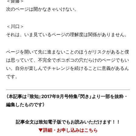
＜齋藤＞
次のページは開かなきゃいけない。
＜川口＞
それは、いま見ているページの理解度は関係がありません。
ページを開いて先に進まないことのほうがリスクがあると僕
は思っていて、不完全でボコボコの穴だらけのページでもい
い。自分が楽しんでチャレンジを続けることに意義があるん
です。
（本記事は『致知』2017年9月号特集「閃き」より一部を抜粋・
編集したものです）
記事全文は致知電子版でもお読みいただけます！！
▼詳細・お申し込みはこちら