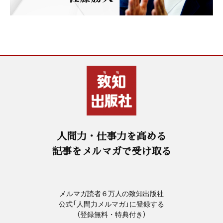
人間力・仕事力を高める
記事をメルマガで受け取る
メルマガ読者６万人の致知出版社
公式「人間力メルマガ」に登録する
（登録無料・特典付き）