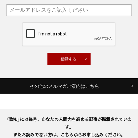
その他のメルマガご案内はこちら
『致知』には毎号、あなたの人間力を高める記事が掲載されていま
す。
まだお読みでない方は、こちらからお申し込みください。