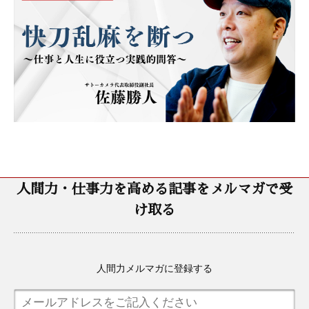
人間力・仕事力を高める記事をメルマガで受
け取る
人間力メルマガに登録する