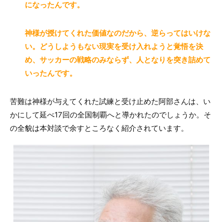
になったんです。
神様が授けてくれた価値なのだから、逆らってはいけな
い。どうしようもない現実を受け入れようと覚悟を決
め、サッカーの戦略のみならず、人となりを突き詰めて
いったんです。
苦難は神様が与えてくれた試練と受け止めた阿部さんは、い
かにして延べ17回の全国制覇へと導かれたのでしょうか。そ
の全貌は本対談で余すところなく紹介されています。