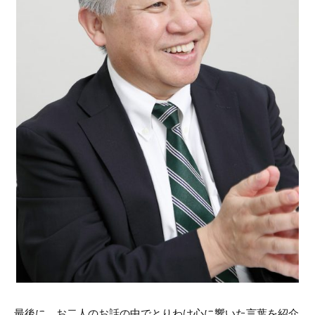
最後に、お二人のお話の中でとりわけ心に響いた言葉を紹介