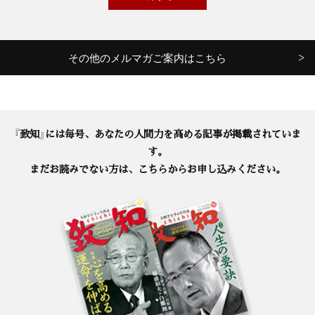
その他のメルマガご案内はこちら
『致知』には毎号、あなたの人間力を高める記事が掲載されていま
す。
まだお読みでない方は、こちらからお申し込みください。