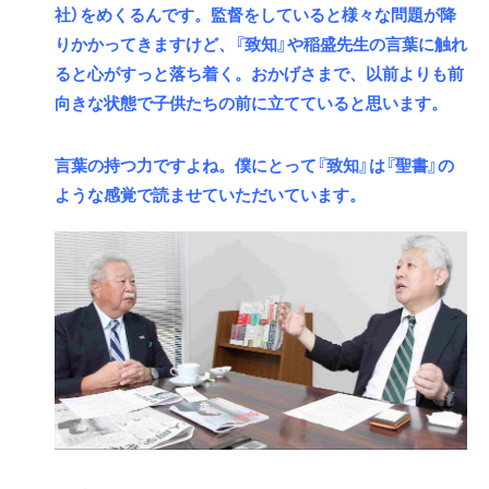
社）をめくるんです。監督をしていると様々な問題が降
りかかってきますけど、『致知』や稲盛先生の言葉に触れ
ると心がすっと落ち着く。おかげさまで、以前よりも前
向きな状態で子供たちの前に立てていると思います。
言葉の持つ力ですよね。僕にとって『致知』は『聖書』の
ような感覚で読ませていただいています。