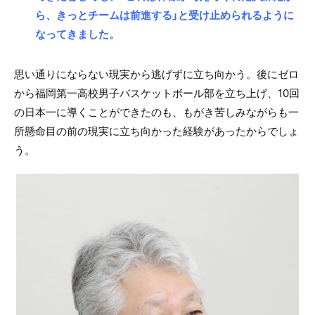
ら、きっとチームは前進する」と受け止められるように
なってきました。
思い通りにならない現実から逃げずに立ち向かう。後にゼロ
から福岡第一高校男子バスケットボール部を立ち上げ、10回
の日本一に導くことができたのも、もがき苦しみながらも一
所懸命目の前の現実に立ち向かった経験があったからでしょ
う。