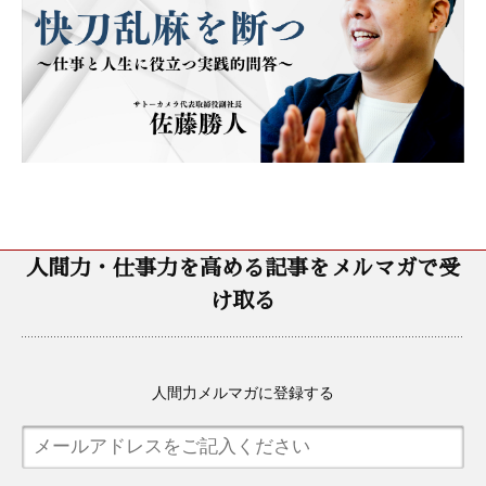
人間力・仕事力を高める記事をメルマガで受
け取る
人間力メルマガに登録する