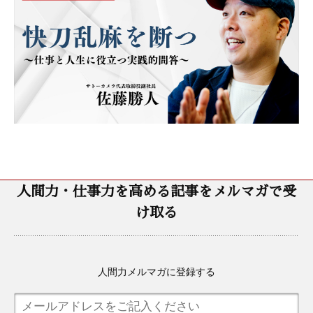
人間力・仕事力を高める記事をメルマガで受
け取る
人間力メルマガに登録する