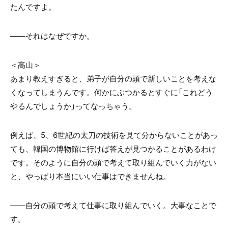
たんですよ。
——それはなぜですか。
＜髙山＞
あまり教えすぎると、弟子が自分の頭で新しいことを考えな
くなってしまうんです。何かにぶつかるとすぐに「これどう
やるんでしょうか」ってなっちゃう。
例えば、5、6世紀の太刀の技術を見て分からないことがあっ
ても、韓国の博物館に行けば答えが見つかることがあるわけ
です。そのように自分の頭で考えて取り組んでいく力がない
と、やっぱり本当にいい仕事はできませんね。
——自分の頭で考えて仕事に取り組んでいく。大事なことで
す。