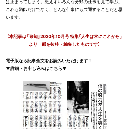
は止まってしまう。絶えずいろんな分野の仕事を見て学ぶ。
これも鞘師だけでなく、どんな仕事にも共通することだと思
います。
（本記事は『致知』2020年10月号 特集「人生は常にこれから」
より一部を抜粋・編集したものです）
電子版なら記事全文をお読みいただけます！
▼詳細・お申し込みはこちら▼