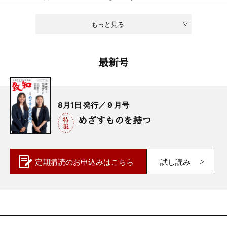
もっと見る
最新号
8月1日 発行／ 9 月号
めざすものを持つ
定期購読の
お申込みはこちら
試し読み