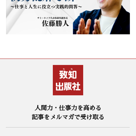
人間力・仕事力を高める
記事をメルマガで受け取る