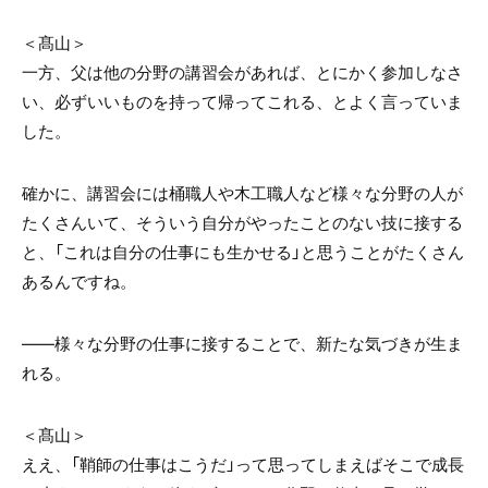
＜髙山＞
一方、父は他の分野の講習会があれば、とにかく参加しなさ
い、必ずいいものを持って帰ってこれる、とよく言っていま
した。
確かに、講習会には桶職人や木工職人など様々な分野の人が
たくさんいて、そういう自分がやったことのない技に接する
と、「これは自分の仕事にも生かせる」と思うことがたくさん
あるんですね。
——様々な分野の仕事に接することで、新たな気づきが生ま
れる。
＜髙山＞
ええ、「鞘師の仕事はこうだ」って思ってしまえばそこで成長