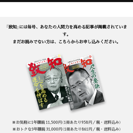
『致知』には毎号、あなたの人間力を高める記事が掲載されていま
す。
まだお読みでない方は、こちらからお申し込みください。
※お気軽に1年購読 11,500円（1冊あたり958円／税・送料込み）
※おトクな3年購読 31,000円（1冊あたり861円／税・送料込み）