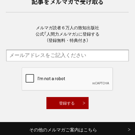
記事をメルマガで受け取る
メルマガ読者６万人の致知出版社
公式「人間力メルマガ」に登録する
（登録無料・特典付き）
その他のメルマガご案内はこちら