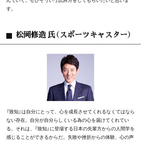
す。
松岡修造 氏（スポーツキャスター）
『致知』は自分にとって、心を成長させてくれるなくてはなら
ない存在。自分が自分らしくいる為の心を届けてくれてい
る。それは、『致知』に登場する日本の先輩方からの人間学を
感じることができるからだ。失敗や挫折からの体験、心の声