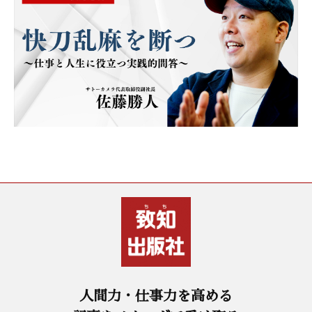
人間力・仕事力を高める