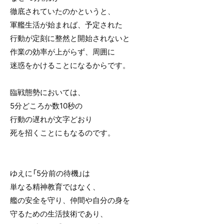
徹底されていたのかというと、
軍艦生活が始まれば、予定された
行動が定刻に整然と開始されないと
作業の効率が上がらず、周囲に
迷惑をかけることになるからです。
臨戦態勢においては、
5分どころか数10秒の
行動の遅れが文字どおり
死を招くことにもなるのです。
ゆえに「5分前の待機」は
単なる精神教育ではなく、
艦の安全を守り、仲間や自分の身を
守るための生活技術であり、