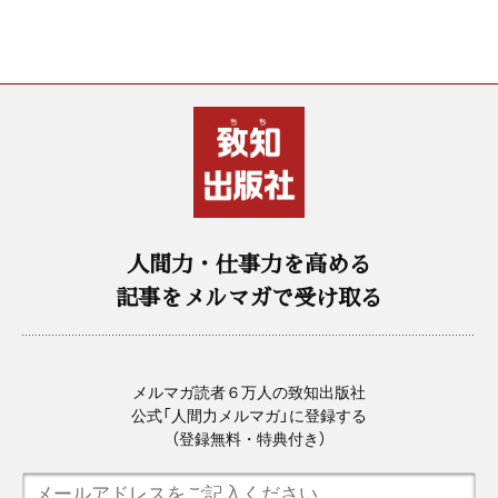
人間力・仕事力を高める
記事をメルマガで受け取る
メルマガ読者６万人の致知出版社
公式「人間力メルマガ」に登録する
（登録無料・特典付き）