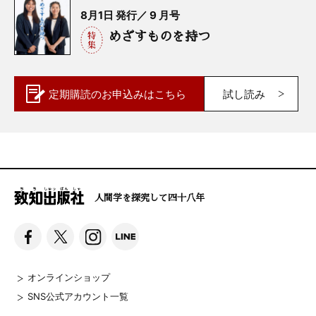
8月1日 発行／ 9 月号
めざすものを持つ
定期購読の
お申込みはこちら
試し読み
人間学を探究して四十八年
オンラインショップ
SNS公式アカウント一覧