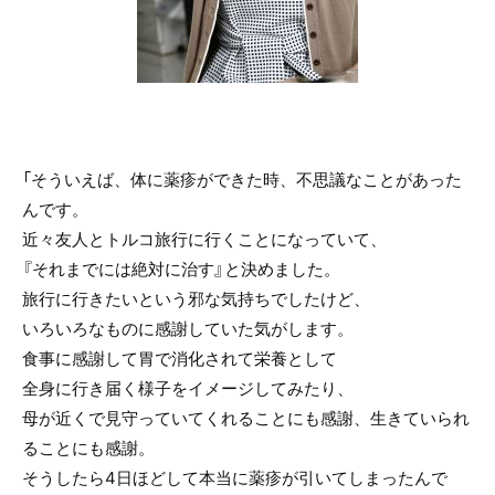
「そういえば、体に薬疹ができた時、不思議なことがあった
んです。
近々友人とトルコ旅行に行くことになっていて、
『それまでには絶対に治す』と決めました。
旅行に行きたいという邪な気持ちでしたけど、
いろいろなものに感謝していた気がします。
食事に感謝して胃で消化されて栄養として
全身に行き届く様子をイメージしてみたり、
母が近くで見守っていてくれることにも感謝、生きていられ
ることにも感謝。
そうしたら4日ほどして本当に薬疹が引いてしまったんで