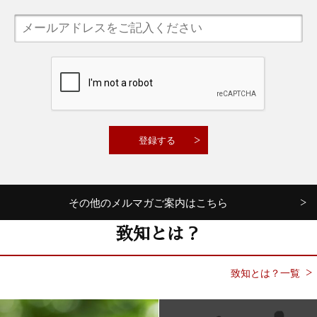
その他のメルマガご案内はこちら
致知とは？
致知とは？一覧