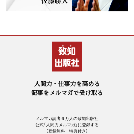
人間力・仕事力を高める
記事をメルマガで受け取る
メルマガ読者６万人の致知出版社
公式「人間力メルマガ」に登録する
（登録無料・特典付き）