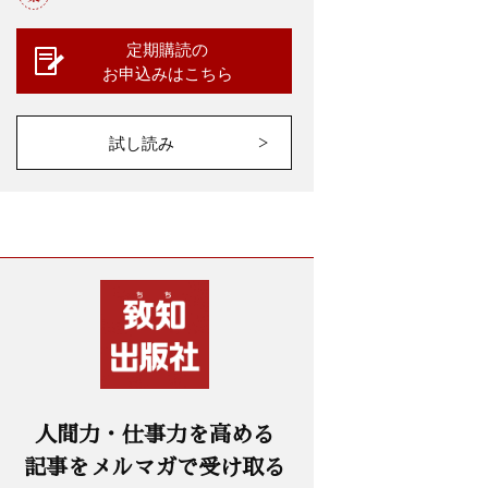
定期購読の
お申込みはこちら
試し読み
人間力・仕事力を高める
記事をメルマガで受け取る