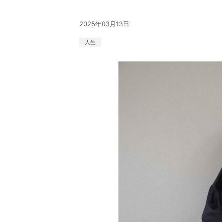
2025年03月13日
人生