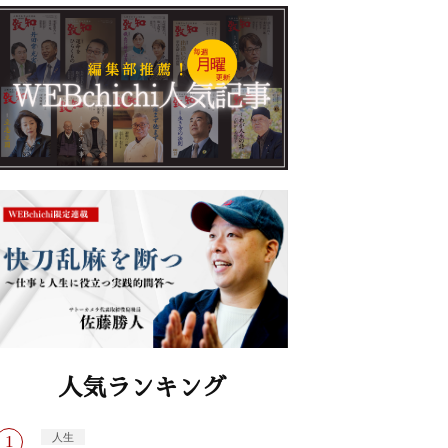
人気ランキング
人生