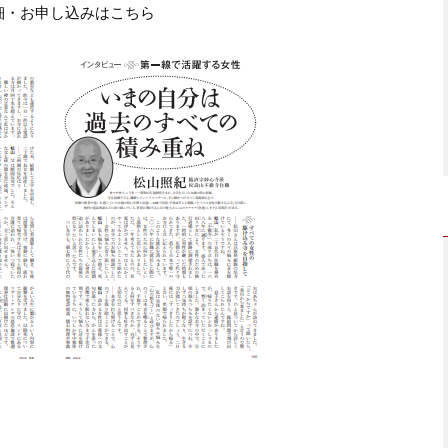
・お申し込みはこちら