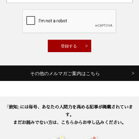
その他のメルマガご案内はこちら
『致知』には毎号、あなたの人間力を高める記事が掲載されていま
す。
まだお読みでない方は、こちらからお申し込みください。