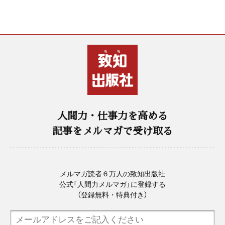
人間力・仕事力を高める
記事をメルマガで受け取る
メルマガ読者６万人の致知出版社
公式「人間力メルマガ」に登録する
（登録無料・特典付き）