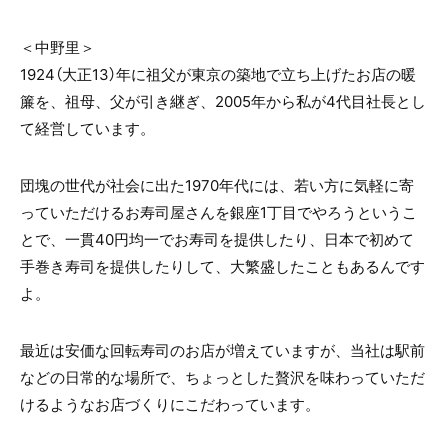
＜中野里＞
1924（大正13）年に祖父が東京の築地で立ち上げたお店の暖
簾を、祖母、父が引き継ぎ、2005年から私が4代目社長とし
て経営しています。
団塊の世代が社会に出た1970年代には、若い方に気軽に寄
っていただけるお寿司屋さんを銀座1丁目でやろうというこ
とで、一貫40円均一でお寿司を提供したり、日本で初めて
手巻き寿司を提供したりして、大繁盛したこともあるんです
よ。
最近は安価な回転寿司のお店が増えていますが、当社は駅前
などの日常的な場所で、ちょっとした贅沢を味わっていただ
けるようなお店づくりにこだわっています。