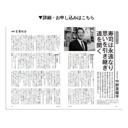
▼詳細・お申し込みはこちら