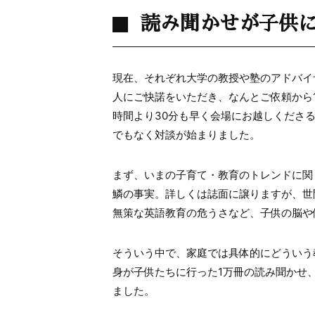
読み聞かせが子供
現在、それぞれ大学の教授や塾のアドバイ
人にご快諾をいただき、なんとご依頼から
時間より30分も早く会場にお越しくださ
でもなく対談が始まりました。
まず、いまの子育て・教育のトレンドに関
鱗の事実。詳しくは誌面に譲りますが、世
無策な英語教育の危うさなど、子供の脳や
そういう中で、家庭では具体的にどういう
身が子供たちに行った1万冊の読み聞かせ
ました。