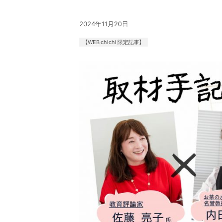
2024年11月20日
【WEB chichi 限定記事】