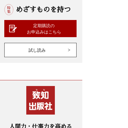
めざすものを持つ
定期購読の
お申込みはこちら
試し読み
人間力・仕事力を高める