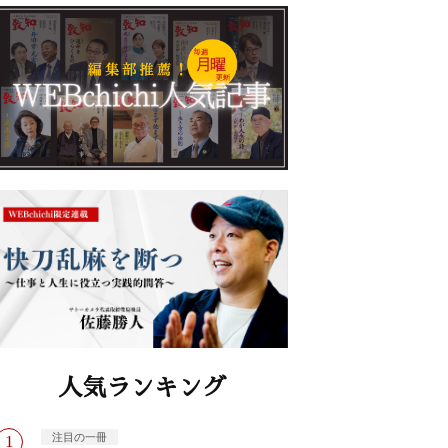
人気ランキング
注目の一冊