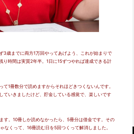
ず3歳までに両方1万回やってあげよう、これが始まりで
残り時間は実質2年半。1日に15ずつやれば達成できる計
って1冊数分で読めますからそれほどきつくないんです。
していきましたけど、貯金している感覚で、楽しいです
ます。10冊しか読めなかったら、5冊分は借金です。その
ゃなくって、16冊読む日を5回つくって解消しました。