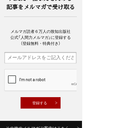
記事をメルマガで受け取る
メルマガ読者６万人の致知出版社
公式「人間力メルマガ」に登録する
（登録無料・特典付き）
その他のメルマガご案内はこちら